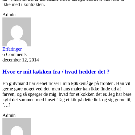
ikke med i kontrakten.
Admin
Erfaringer
6 Comments
december 12, 2014
Hvor er mit køkken fra / hvad hedder det ?
En gulvmand har slebet ridser i min køkkenlåge på fronten. Han vil
gerne gøre noget ved det, men hans maler kan ikke finde ud af
farven, og så spørger de mig, hvad for et køkken det er. Jeg har bare
købt det sammen med huset. Tag et kik på dette link og sig gerne til,
[…]
Admin