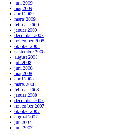
juni 2009
maj 2009
april 2009
marts 2009
februar 2009
januar 2009
december 2008
november 2008
oktober 2008
september 2008
august 2008
juli 2008
juni 2008
maj 2008
april 2008
marts 2008
februar 2008
januar 2008
december 2007
november 2007
oktober 2007
august 2007
juli 2007
juni 2007