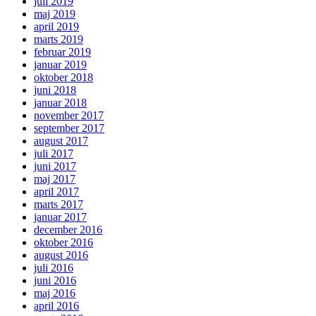
juli 2019
maj 2019
april 2019
marts 2019
februar 2019
januar 2019
oktober 2018
juni 2018
januar 2018
november 2017
september 2017
august 2017
juli 2017
juni 2017
maj 2017
april 2017
marts 2017
januar 2017
december 2016
oktober 2016
august 2016
juli 2016
juni 2016
maj 2016
april 2016