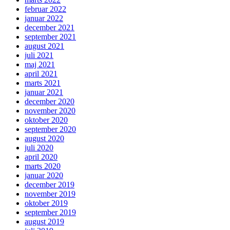
februar 2022
januar 2022
december 2021
september 2021
august 2021
juli 2021
maj 2021
april 2021
marts 2021
januar 2021
december 2020
november 2020
oktober 2020
september 2020
august 2020
juli 2020
april 2020
marts 2020
januar 2020
december 2019
november 2019
oktober 2019
september 2019
august 2019