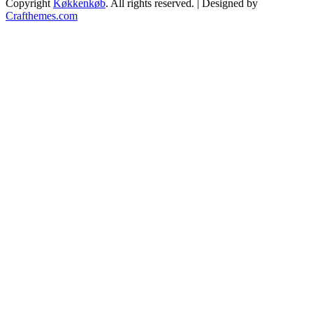
Copyright
Køkkenkøb
. All rights reserved.
| Designed by
Crafthemes.com