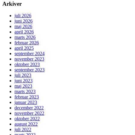
Arkiver
juli 2026
juni 2026
maj 2026
april 2026
marts 2026
februar 2026
april 2025
september 2024
november 2023
oktober 2023
september 2023
juli 2023
juni 2023
maj 2023
marts 2023
februar 2023
januar 2023
december 2022
november 2022
oktober 2022
august 2022
juli 2022
marts 2022