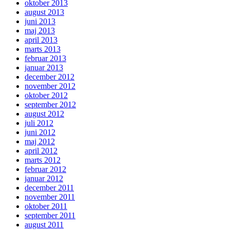
oktober 2013
august 2013
juni 2013
maj 2013
april 2013
marts 2013
februar 2013
januar 2013
december 2012
november 2012
oktober 2012
september 2012
august 2012
juli 2012
juni 2012
maj 2012
april 2012
marts 2012
februar 2012
januar 2012
december 2011
november 2011
oktober 2011
september 2011
august 2011