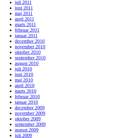
juli 2011
juni 2011
maj 2011
april 2011
marts 2011
februar 2011
januar 2011
december 2010
november 2010
oktober 2010
september 2010
august 2010
juli 2010
juni 2010
maj 2010
april 2010
marts 2010
februar 2010
januar 2010
december 2009
november 2009
oktober 2009
september 2009
august 2009
juli 2009