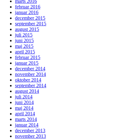
marts 2016
februar 2016
januar 2016
december 2015
september 2015
august 2015
juli 2015
juni 2015
maj 2015
april 2015
februar 2015
januar 2015
december 2014
november 2014
oktober 2014
september 2014
august 2014
juli 2014
juni 2014
maj 2014
april 2014
marts 2014
januar 2014
december 2013
november 2013