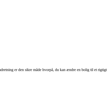
dretning er den sikre måde hvorpå, du kan ændre en bolig til et rigtigt