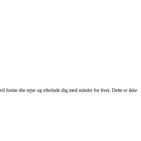
vil forme din rejse og efterlade dig med minder for livet. Dette er ikke