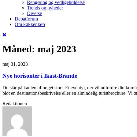
Rengøring og vedligeholdelse
Trends og nyheder
Diverse
Debatforum
Om køkkenkøb
Måned:
maj 2023
maj 31, 2023
Nye horisonter i Ikast-Brande
Du står på kanten af noget stort. Et eventyr, der vil udfordre din komfo
blot en destinationsbeskrivelse eller en almindelig turistbrochure. Vi
Redaktionen