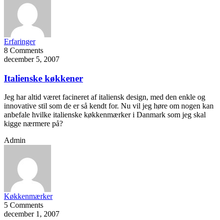
Erfaringer
8 Comments
december 5, 2007
Italienske køkkener
Jeg har altid været facineret af italiensk design, med den enkle og
innovative stil som de er så kendt for. Nu vil jeg høre om nogen kan
anbefale hvilke italienske køkkenmærker i Danmark som jeg skal
kigge nærmere på?
Admin
Køkkenmærker
5 Comments
december 1, 2007