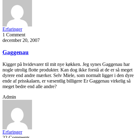
Erfaringer
1 Comment
december 20, 2007
Gaggenau
Kigger på hvidevarer til mit nye køkken. Jeg synes Gaggenau har
nogle utrolig flotte produkter. Kan dog ikke forstå at de er så meget
dyrere end andre mærker. Selv Miele, som normalt ligger i den dyre
ende af prisskalaen, er væsentlig billigere Er Gaggenau virkelig så
meget bedre end alle andre?
Admin
Erfaringer
22 Comments