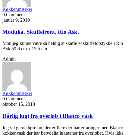
Køkkenmærker
0 Comment
januar 9, 2019
Modulia. Skuffefront. Rio Ask.
Mon jeg kunne være så heldig at skaffe et skuffeforstykke i Rio
Ask.59,6 cm x 15,5 cm.
Admin
Køkkenmærker
0 Comment
oktober 15, 2018
Dårlig lugt fra overløb i Blanco vask
Jeg vil gerne høre om der er flere der har erfaringer med Blanco
køkkenvask der har betydelig lugtgener fra overløbet. Hvis ikke