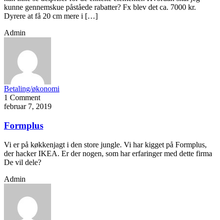
kunne gennemskue påståede rabatter? Fx blev det ca. 7000 kr.
Dyrere at få 20 cm mere i […]
Admin
Betaling/økonomi
1 Comment
februar 7, 2019
Formplus
Vi er på køkkenjagt i den store jungle. Vi har kigget på Formplus,
der hacker IKEA. Er der nogen, som har erfaringer med dette firma
De vil dele?
Admin