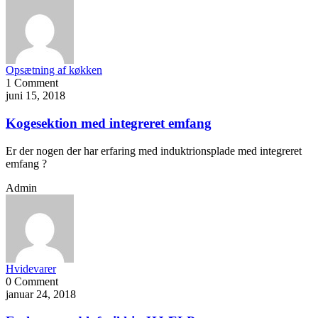
Opsætning af køkken
1 Comment
juni 15, 2018
Kogesektion med integreret emfang
Er der nogen der har erfaring med induktrionsplade med integreret
emfang ?
Admin
Hvidevarer
0 Comment
januar 24, 2018