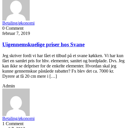
Betaling/økonomi
0 Comment
februar 7, 2019
Uigennemskuelige priser hos Svane
Jeg skriver fordi vi har fået et tilbud på et svane køkken. Vi har kun
fået en samlet pris for hhv. elementer, sanitet og bordplade. Dvs. Jeg
kan ikke se delpriser for de enkelte elementer. Hvordan skal jeg
kunne gennemskue påståede rabatter? Fx blev det ca. 7000 kr.
Dyrere at få 20 cm mere i […]
Admin
Betaling/økonomi
1 Comment