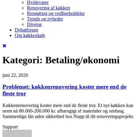
Hvidevarer
Renovering af køkken
Rengøring og vedligeholdelse
Trends og nyheder
Diverse
Debatforum
Om køkkenkøb
Kategori:
Betaling/økonomi
juni 22, 2026
Problemet: køkkenrenovering koster mere end de
fleste tror
Køkkenrenovering koster mere end de fleste tror. Et nyt køkken kan
nemt nå 80.000-200.000 kr. afhængigt af materialer og omfang.
Sammenlign lån uden sikkerhed hos Nupp til dit renoveringsprojekt.
Support