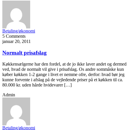
Betaling/økonomi
5 Comments
januar 20, 2011
Normalt prisafslag
Køkkensælgerne har den fordel, at de jo ikke laver andet og dermed
ved, hvad de normalt vil give i prisafslag. Os andre sommåske kun
køber køkken 1-2 gange i livet er nemme ofre, derfor: hvad bør jeg
kunne forvente i afslag på de vejledende priser på et køkken til ca.
80.000 kr. uden hårde hvidevarer […]
Admin
Betaling/økonomi