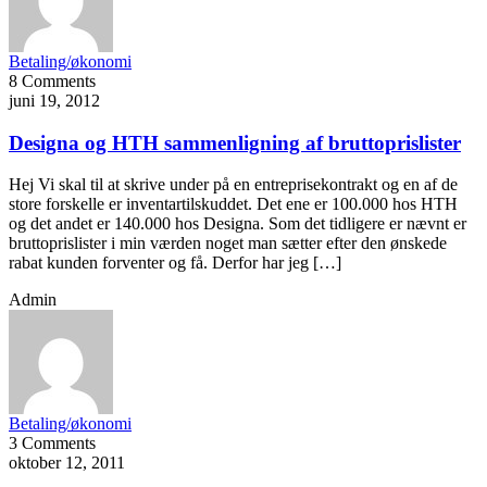
Betaling/økonomi
8 Comments
juni 19, 2012
Designa og HTH sammenligning af bruttoprislister
Hej Vi skal til at skrive under på en entreprisekontrakt og en af de
store forskelle er inventartilskuddet. Det ene er 100.000 hos HTH
og det andet er 140.000 hos Designa. Som det tidligere er nævnt er
bruttoprislister i min værden noget man sætter efter den ønskede
rabat kunden forventer og få. Derfor har jeg […]
Admin
Betaling/økonomi
3 Comments
oktober 12, 2011