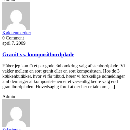
Køkkenmærker
0 Comment
april 7, 2009
Granit vs. kompositbordplade
Håber jeg kan få et par gode råd omkring valg af stenbordplade. Vi
vakler mellem en sort granit eller en sort kompositsten. Hos de 3
køkkenbutikker, hvor vi får tilbud, hører vi forskellige udmeldinger.
2 af dem siger at kompositstenen er et væsentlig bedre valg end
granitbordpladen. Hovedsaglig fordi at der her er tale om […]
Admin
Erfaringer