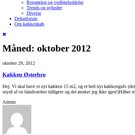
Rengøring og vedligeholdelse
Trends og nyheder
Diverse
Debatforum
Om køkkenkøb
Måned:
oktober 2012
oktober 29, 2012
Køkken Østerbro
Hej. Vi skal have et nyt køkken 15 m2, og et helt nyt køkkengulv (det
snydt af en håndværker tidligere og det ønsker jeg ikke igen!)Håber 
Admin