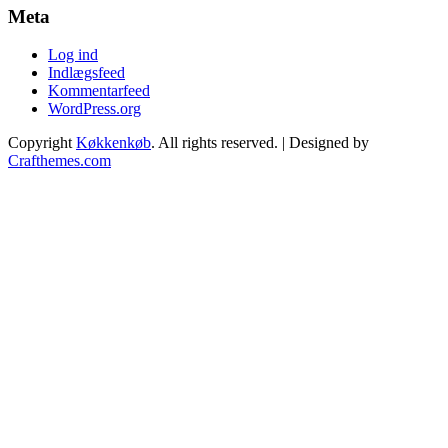
Meta
Log ind
Indlægsfeed
Kommentarfeed
WordPress.org
Copyright
Køkkenkøb
. All rights reserved.
| Designed by
Crafthemes.com