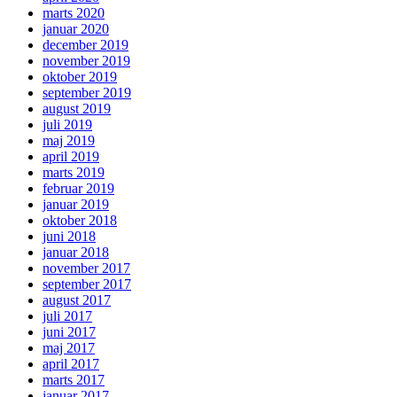
marts 2020
januar 2020
december 2019
november 2019
oktober 2019
september 2019
august 2019
juli 2019
maj 2019
april 2019
marts 2019
februar 2019
januar 2019
oktober 2018
juni 2018
januar 2018
november 2017
september 2017
august 2017
juli 2017
juni 2017
maj 2017
april 2017
marts 2017
januar 2017