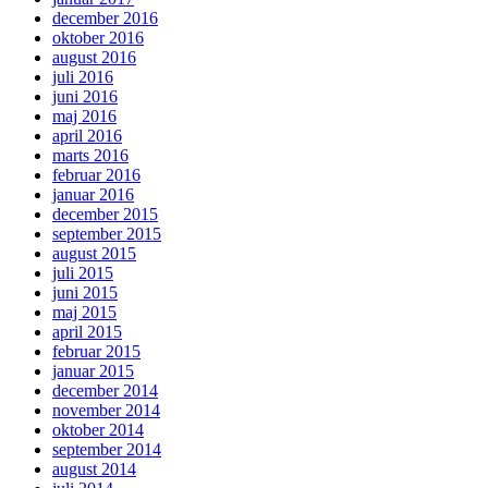
december 2016
oktober 2016
august 2016
juli 2016
juni 2016
maj 2016
april 2016
marts 2016
februar 2016
januar 2016
december 2015
september 2015
august 2015
juli 2015
juni 2015
maj 2015
april 2015
februar 2015
januar 2015
december 2014
november 2014
oktober 2014
september 2014
august 2014