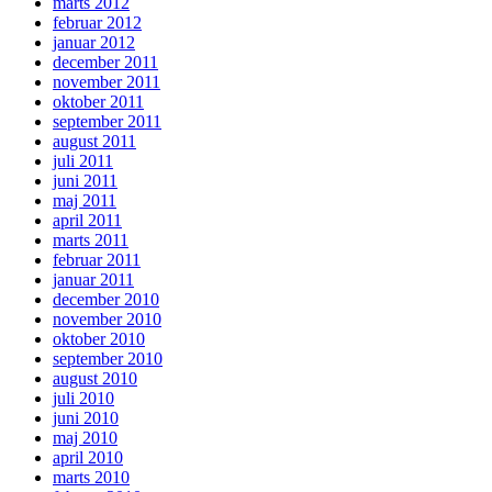
marts 2012
februar 2012
januar 2012
december 2011
november 2011
oktober 2011
september 2011
august 2011
juli 2011
juni 2011
maj 2011
april 2011
marts 2011
februar 2011
januar 2011
december 2010
november 2010
oktober 2010
september 2010
august 2010
juli 2010
juni 2010
maj 2010
april 2010
marts 2010