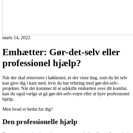
marts 14, 2022
Emhætter: Gør-det-selv eller
professionel hjælp?
Når der skal renoveres i køkkenet, er der visse ting, som du let selv
kan give dig i kast med, hvis du har erfaring med gør-det-selv-
projekter. Når det kommer til at udskifte emhætten over dit komfur,
kan du også vælge at gå gør-det-selv-vejen eller at hyre professionel
hjælp.
Men hvad er bedst for dig?
Den professionelle hjælp