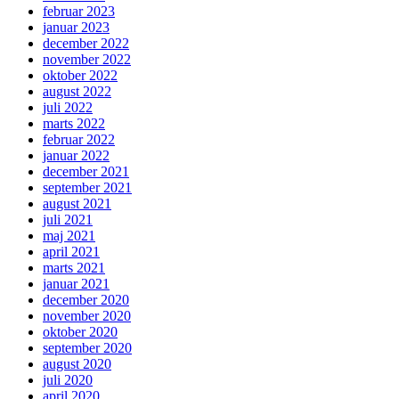
februar 2023
januar 2023
december 2022
november 2022
oktober 2022
august 2022
juli 2022
marts 2022
februar 2022
januar 2022
december 2021
september 2021
august 2021
juli 2021
maj 2021
april 2021
marts 2021
januar 2021
december 2020
november 2020
oktober 2020
september 2020
august 2020
juli 2020
april 2020