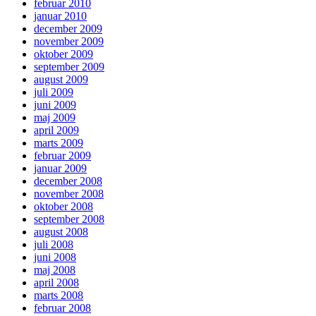
februar 2010
januar 2010
december 2009
november 2009
oktober 2009
september 2009
august 2009
juli 2009
juni 2009
maj 2009
april 2009
marts 2009
februar 2009
januar 2009
december 2008
november 2008
oktober 2008
september 2008
august 2008
juli 2008
juni 2008
maj 2008
april 2008
marts 2008
februar 2008