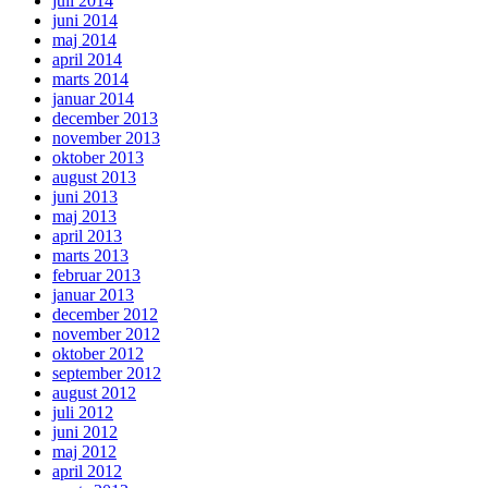
juli 2014
juni 2014
maj 2014
april 2014
marts 2014
januar 2014
december 2013
november 2013
oktober 2013
august 2013
juni 2013
maj 2013
april 2013
marts 2013
februar 2013
januar 2013
december 2012
november 2012
oktober 2012
september 2012
august 2012
juli 2012
juni 2012
maj 2012
april 2012