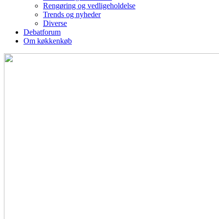
Rengøring og vedligeholdelse
Trends og nyheder
Diverse
Debatforum
Om køkkenkøb