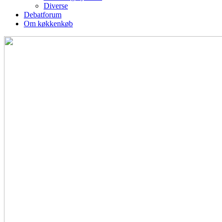
Diverse
Debatforum
Om køkkenkøb