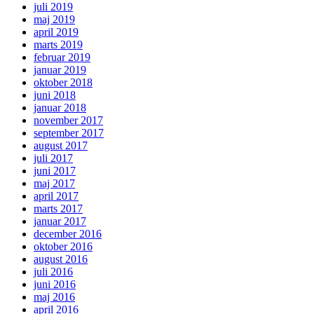
juli 2019
maj 2019
april 2019
marts 2019
februar 2019
januar 2019
oktober 2018
juni 2018
januar 2018
november 2017
september 2017
august 2017
juli 2017
juni 2017
maj 2017
april 2017
marts 2017
januar 2017
december 2016
oktober 2016
august 2016
juli 2016
juni 2016
maj 2016
april 2016