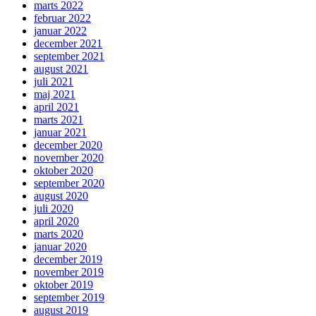
marts 2022
februar 2022
januar 2022
december 2021
september 2021
august 2021
juli 2021
maj 2021
april 2021
marts 2021
januar 2021
december 2020
november 2020
oktober 2020
september 2020
august 2020
juli 2020
april 2020
marts 2020
januar 2020
december 2019
november 2019
oktober 2019
september 2019
august 2019