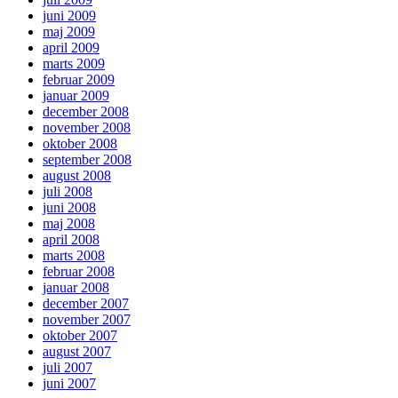
juni 2009
maj 2009
april 2009
marts 2009
februar 2009
januar 2009
december 2008
november 2008
oktober 2008
september 2008
august 2008
juli 2008
juni 2008
maj 2008
april 2008
marts 2008
februar 2008
januar 2008
december 2007
november 2007
oktober 2007
august 2007
juli 2007
juni 2007