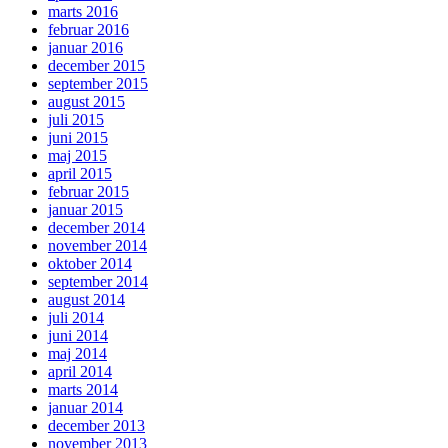
marts 2016
februar 2016
januar 2016
december 2015
september 2015
august 2015
juli 2015
juni 2015
maj 2015
april 2015
februar 2015
januar 2015
december 2014
november 2014
oktober 2014
september 2014
august 2014
juli 2014
juni 2014
maj 2014
april 2014
marts 2014
januar 2014
december 2013
november 2013