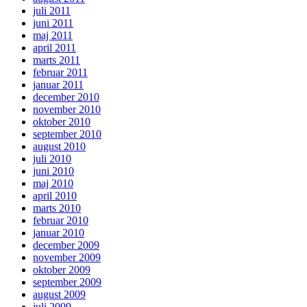
juli 2011
juni 2011
maj 2011
april 2011
marts 2011
februar 2011
januar 2011
december 2010
november 2010
oktober 2010
september 2010
august 2010
juli 2010
juni 2010
maj 2010
april 2010
marts 2010
februar 2010
januar 2010
december 2009
november 2009
oktober 2009
september 2009
august 2009
juli 2009