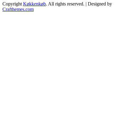
Copyright
Køkkenkøb
. All rights reserved.
| Designed by
Crafthemes.com