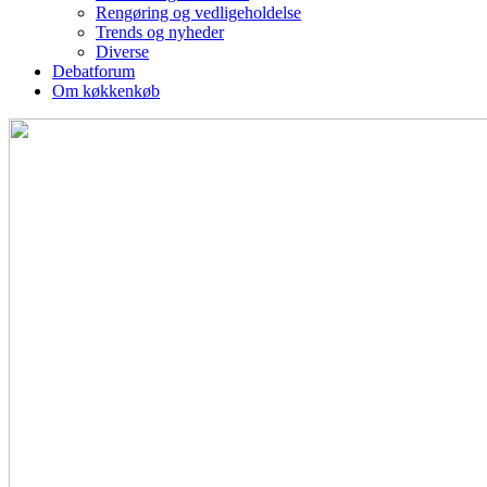
Rengøring og vedligeholdelse
Trends og nyheder
Diverse
Debatforum
Om køkkenkøb