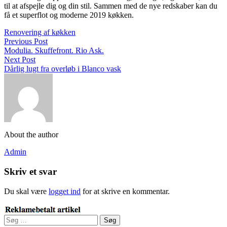
til at afspejle dig og din stil. Sammen med de nye redskaber kan du
få et superflot og moderne 2019 køkken.
Renovering af køkken
Previous Post
Modulia. Skuffefront. Rio Ask.
Next Post
Dårlig lugt fra overløb i Blanco vask
About the author
Admin
Skriv et svar
Du skal være
logget ind
for at skrive en kommentar.
Søg