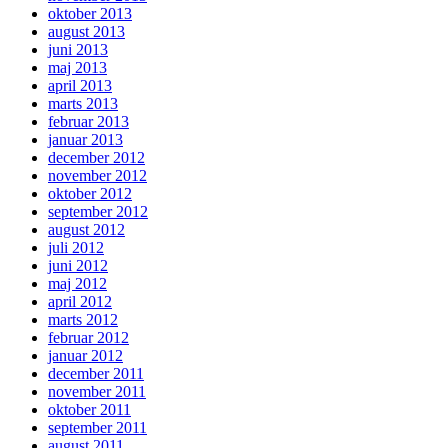
oktober 2013
august 2013
juni 2013
maj 2013
april 2013
marts 2013
februar 2013
januar 2013
december 2012
november 2012
oktober 2012
september 2012
august 2012
juli 2012
juni 2012
maj 2012
april 2012
marts 2012
februar 2012
januar 2012
december 2011
november 2011
oktober 2011
september 2011
august 2011