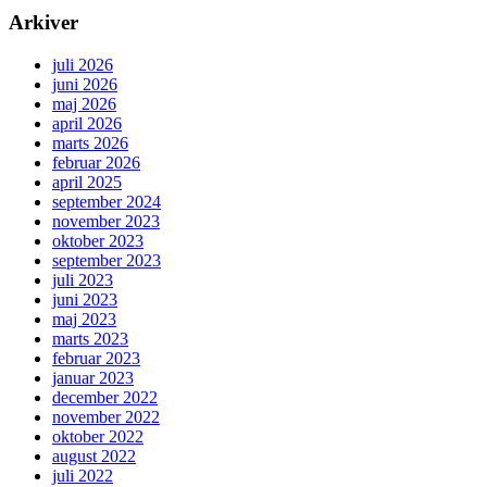
Arkiver
juli 2026
juni 2026
maj 2026
april 2026
marts 2026
februar 2026
april 2025
september 2024
november 2023
oktober 2023
september 2023
juli 2023
juni 2023
maj 2023
marts 2023
februar 2023
januar 2023
december 2022
november 2022
oktober 2022
august 2022
juli 2022