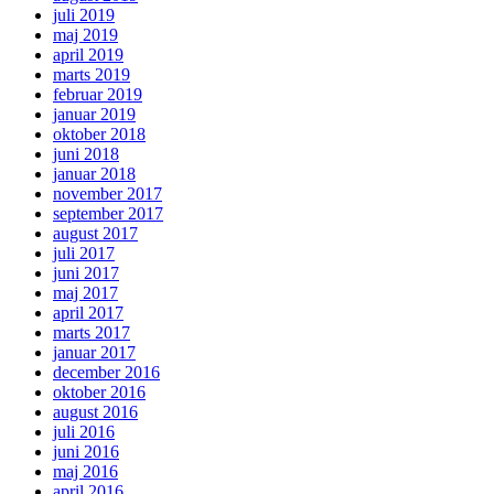
juli 2019
maj 2019
april 2019
marts 2019
februar 2019
januar 2019
oktober 2018
juni 2018
januar 2018
november 2017
september 2017
august 2017
juli 2017
juni 2017
maj 2017
april 2017
marts 2017
januar 2017
december 2016
oktober 2016
august 2016
juli 2016
juni 2016
maj 2016
april 2016