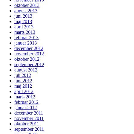
oktober 2013
august 2013
juni 2013
maj 2013
april 2013
marts 2013
februar 2013
januar 2013
december 2012
november 2012
oktober 2012
september 2012
august 2012
juli 2012
juni 2012
maj 2012
april 2012
marts 2012
februar 2012
januar 2012
december 2011
november 2011
oktober 2011
september 2011