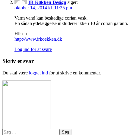
IR Køkken Design
siger:
oktober 14, 2014 kl. 11:25 pm
Varm vand kan beskadige corian vask.
En sådan ødelæggelse inkluderer ikke i 10 år corian garanti.
Hilsen
http://www.irkoekken.dk
Log ind for at svare
Skriv et svar
Du skal være
logget ind
for at skrive en kommentar.
Søg