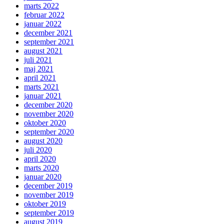
marts 2022
februar 2022
januar 2022
december 2021
september 2021
august 2021
juli 2021
maj 2021
april 2021
marts 2021
januar 2021
december 2020
november 2020
oktober 2020
september 2020
august 2020
juli 2020
april 2020
marts 2020
januar 2020
december 2019
november 2019
oktober 2019
september 2019
august 2019