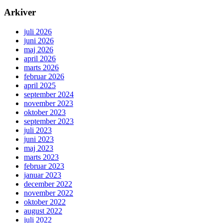
Arkiver
juli 2026
juni 2026
maj 2026
april 2026
marts 2026
februar 2026
april 2025
september 2024
november 2023
oktober 2023
september 2023
juli 2023
juni 2023
maj 2023
marts 2023
februar 2023
januar 2023
december 2022
november 2022
oktober 2022
august 2022
juli 2022