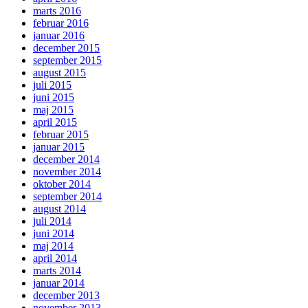
marts 2016
februar 2016
januar 2016
december 2015
september 2015
august 2015
juli 2015
juni 2015
maj 2015
april 2015
februar 2015
januar 2015
december 2014
november 2014
oktober 2014
september 2014
august 2014
juli 2014
juni 2014
maj 2014
april 2014
marts 2014
januar 2014
december 2013
november 2013