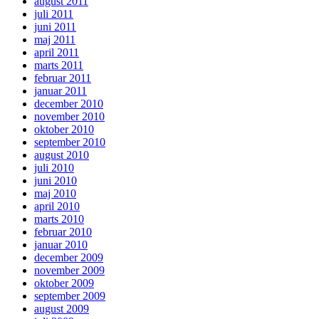
august 2011
juli 2011
juni 2011
maj 2011
april 2011
marts 2011
februar 2011
januar 2011
december 2010
november 2010
oktober 2010
september 2010
august 2010
juli 2010
juni 2010
maj 2010
april 2010
marts 2010
februar 2010
januar 2010
december 2009
november 2009
oktober 2009
september 2009
august 2009