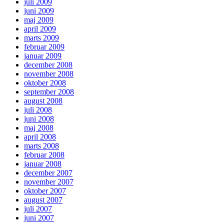
juli 2009
juni 2009
maj 2009
april 2009
marts 2009
februar 2009
januar 2009
december 2008
november 2008
oktober 2008
september 2008
august 2008
juli 2008
juni 2008
maj 2008
april 2008
marts 2008
februar 2008
januar 2008
december 2007
november 2007
oktober 2007
august 2007
juli 2007
juni 2007