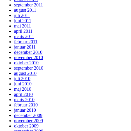
september 2011
august 2011
juli 2011
juni 2011
maj 2011
april 2011
marts 2011
februar 2011
januar 2011
december 2010
november 2010
oktober 2010
september 2010
august 2010
juli 2010
juni 2010
maj 2010
april 2010
marts 2010
februar 2010
januar 2010
december 2009
november 2009
oktober 2009