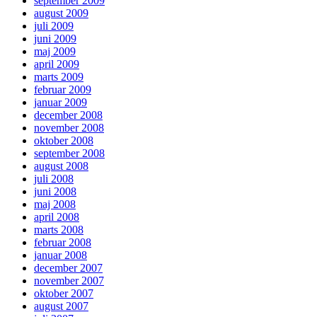
september 2009
august 2009
juli 2009
juni 2009
maj 2009
april 2009
marts 2009
februar 2009
januar 2009
december 2008
november 2008
oktober 2008
september 2008
august 2008
juli 2008
juni 2008
maj 2008
april 2008
marts 2008
februar 2008
januar 2008
december 2007
november 2007
oktober 2007
august 2007