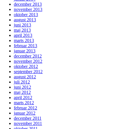
december 2013
november 2013
oktober 2013
august 2013
juni 2013
maj 2013
april 2013
marts 2013
februar 2013
januar 2013
december 2012
november 2012
oktober 2012
september 2012
august 2012
juli 2012
juni 2012
maj 2012
april 2012
marts 2012
februar 2012
januar 2012
december 2011
november 2011
oktober 2011