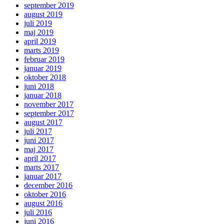
september 2019
august 2019
juli 2019
maj 2019
april 2019
marts 2019
februar 2019
januar 2019
oktober 2018
juni 2018
januar 2018
november 2017
september 2017
august 2017
juli 2017
juni 2017
maj 2017
april 2017
marts 2017
januar 2017
december 2016
oktober 2016
august 2016
juli 2016
juni 2016