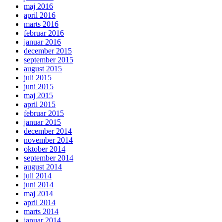
maj 2016
april 2016
marts 2016
februar 2016
januar 2016
december 2015
september 2015
august 2015
juli 2015
juni 2015
maj 2015
april 2015
februar 2015
januar 2015
december 2014
november 2014
oktober 2014
september 2014
august 2014
juli 2014
juni 2014
maj 2014
april 2014
marts 2014
januar 2014