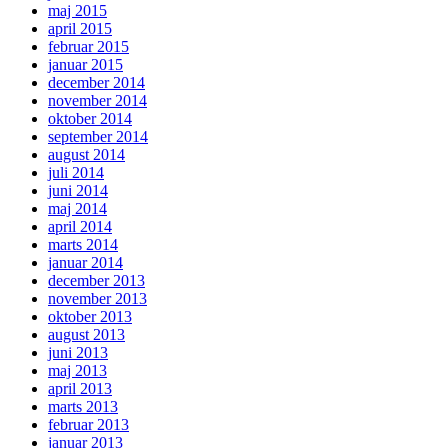
maj 2015
april 2015
februar 2015
januar 2015
december 2014
november 2014
oktober 2014
september 2014
august 2014
juli 2014
juni 2014
maj 2014
april 2014
marts 2014
januar 2014
december 2013
november 2013
oktober 2013
august 2013
juni 2013
maj 2013
april 2013
marts 2013
februar 2013
januar 2013