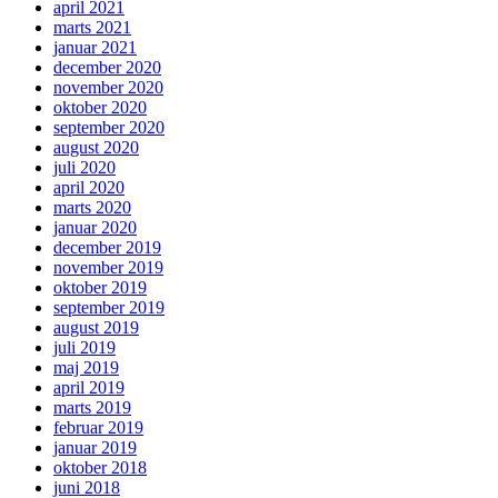
april 2021
marts 2021
januar 2021
december 2020
november 2020
oktober 2020
september 2020
august 2020
juli 2020
april 2020
marts 2020
januar 2020
december 2019
november 2019
oktober 2019
september 2019
august 2019
juli 2019
maj 2019
april 2019
marts 2019
februar 2019
januar 2019
oktober 2018
juni 2018