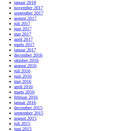
januar 2018
november 2017
september 2017
august 2017
juli 2017
juni 2017
maj 2017
april 2017
marts 2017
januar 2017
december 2016
oktober 2016
august 2016
juli 2016
juni 2016
maj 2016
april 2016
marts 2016
februar 2016
januar 2016
december 2015
september 2015
august 2015
juli 2015
juni 2015