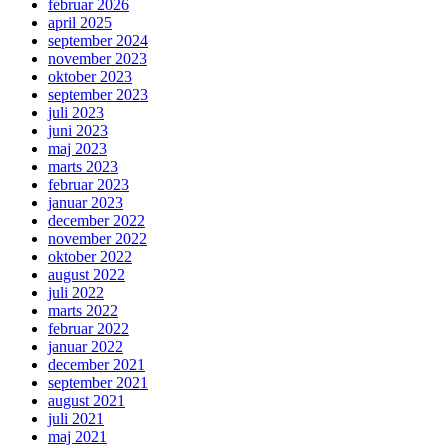
februar 2026
april 2025
september 2024
november 2023
oktober 2023
september 2023
juli 2023
juni 2023
maj 2023
marts 2023
februar 2023
januar 2023
december 2022
november 2022
oktober 2022
august 2022
juli 2022
marts 2022
februar 2022
januar 2022
december 2021
september 2021
august 2021
juli 2021
maj 2021